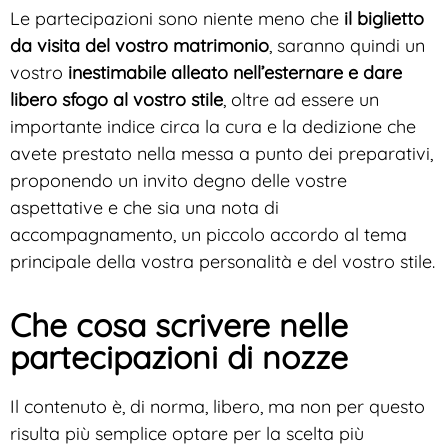
Le partecipazioni sono niente meno che
il biglietto
da visita del vostro matrimonio
, saranno quindi un
vostro
inestimabile alleato nell’esternare e dare
libero sfogo al vostro stile
, oltre ad essere un
importante indice circa la cura e la dedizione che
avete prestato nella messa a punto dei preparativi,
proponendo un invito degno delle vostre
aspettative e che sia una nota di
accompagnamento, un piccolo accordo al tema
principale della vostra personalità e del vostro stile.
Che cosa scrivere nelle
partecipazioni di nozze
Il contenuto è, di norma, libero, ma non per questo
risulta più semplice optare per la scelta più