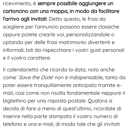
ricevimento, è
sempre possibile aggiungere un
cartoncino con una mappa, in modo da facilitare
l’arrivo agli invitati
. Detto questo, le frasi da
scegliere per l’annuncio possono essere classiche
oppure potete crearle voi, personalizzandole o
optando per delle frasi matrimonio divertenti e
informali, tali da rispecchiare i vostri gusti personali
e il vostro carattere.
Il calendarietto che ricorda la data, noto anche
come ‘
Save the Date
’ non è indispensabile, tanto da
poter essere tranquillamente anticipato tramite e-
mail, così come non risulta fondamentale neppure il
bigliettino per una risposta postale. Qualora si
decida di fare a meno di quest’ultimo, ricordate di
inserire nella parte stampata il vostro numero di
telefono e una e-mail, di modo tale che gli invitati