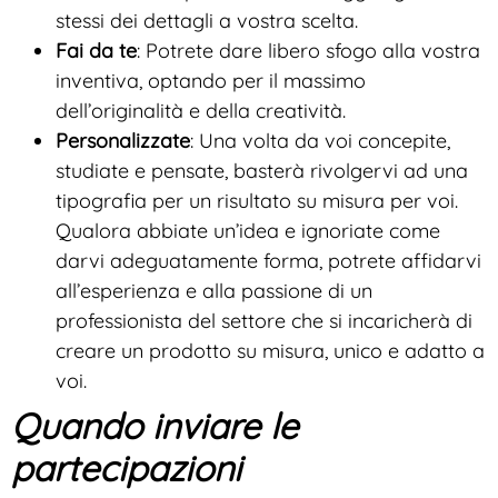
stessi dei dettagli a vostra scelta.
Fai da te
: Potrete dare libero sfogo alla vostra
inventiva, optando per il massimo
dell’originalità e della creatività.
Personalizzate
: Una volta da voi concepite,
studiate e pensate, basterà rivolgervi ad una
tipografia per un risultato su misura per voi.
Qualora abbiate un’idea e ignoriate come
darvi adeguatamente forma, potrete affidarvi
all’esperienza e alla passione di un
professionista del settore che si incaricherà di
creare un prodotto su misura, unico e adatto a
voi.
Quando inviare le
partecipazioni