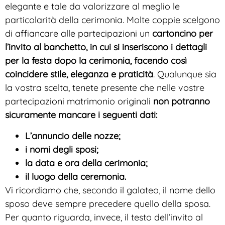
elegante e tale da valorizzare al meglio le
particolarità della cerimonia. Molte coppie scelgono
di affiancare alle partecipazioni un
cartoncino per
l’invito al banchetto, in cui si inseriscono i dettagli
per la festa dopo la cerimonia, facendo così
coincidere stile, eleganza e praticità
. Qualunque sia
la vostra scelta, tenete presente che nelle vostre
partecipazioni matrimonio originali
non potranno
sicuramente mancare i seguenti dati:
L’annuncio delle nozze;
i nomi degli sposi;
la data e ora della cerimonia;
il luogo della ceremonia.
Vi ricordiamo che, secondo il galateo, il nome dello
sposo deve sempre precedere quello della sposa.
Per quanto riguarda, invece, il testo dell’invito al