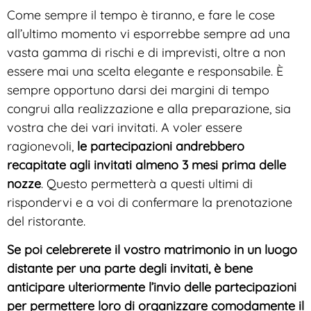
Come sempre il tempo è tiranno, e fare le cose
all’ultimo momento vi esporrebbe sempre ad una
vasta gamma di rischi e di imprevisti, oltre a non
essere mai una scelta elegante e responsabile. È
sempre opportuno darsi dei margini di tempo
congrui alla realizzazione e alla preparazione, sia
vostra che dei vari invitati. A voler essere
ragionevoli,
le partecipazioni andrebbero
recapitate agli invitati almeno 3 mesi prima delle
nozze
. Questo permetterà a questi ultimi di
rispondervi e a voi di confermare la prenotazione
del ristorante.
Se poi celebrerete il vostro matrimonio in un luogo
distante per una parte degli invitati, è bene
anticipare ulteriormente l’invio delle partecipazioni
per permettere loro di organizzare comodamente il