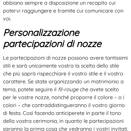
abbiano sempre a disposizione un recapito cui
potervi raggiungere e tramite cui comunicare con
voi.
Personalizzazione
partecipazioni di nozze
Le partecipazioni di nozze possono avere tantissimi
stili e sarà unicamente vostra la scelta dello stile
che più saprà rispecchiare il vostro stile e il vostro
carattere. Se state organizzando un matrimonio a
tema, potete seguire il
fil-rouge
che avete scelto
per le vostre nozze, nonché proporre il colore – o i
colori – che contraddistingueranno il vostro giorno
di festa. Così facendo anticiperete in parte il tono
della vostra cerimonia, in quanto le partecipazioni
saranno la prima cosa che vedranno i vostri invitati.