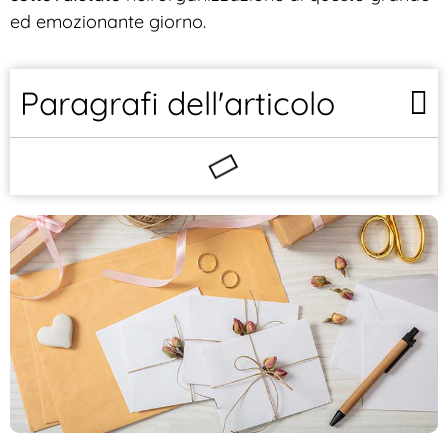
ed emozionante giorno.
Paragrafi dell'articolo