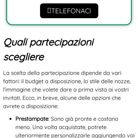
TELEFONACI
Quali partecipazioni
scegliere
La scelta della partecipazione dipende da vari
fattori: il budget a disposizione, lo stile delle nozze,
l’immagine che volete dare a prima vista ai vostri
invitati. Ecco, in breve, alcune delle opzioni che
avrete a disposizione:
Prestampate
: Sono già pronte e costano
meno. Una volta acquistate, potrete
ulteriormente personalizzarle aggiungendo voi