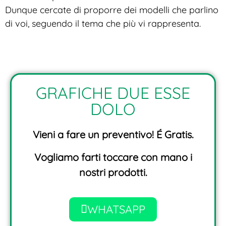
Dunque cercate di proporre dei modelli che parlino
di voi, seguendo il tema che più vi rappresenta.
GRAFICHE DUE ESSE
DOLO
Vieni a fare un preventivo! É Gratis.
Vogliamo farti toccare con mano i
nostri prodotti.
WHATSAPP